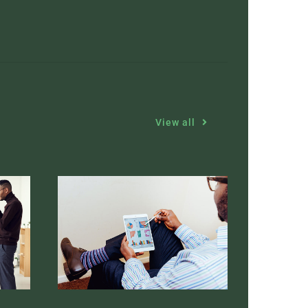
View all