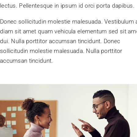
lectus. Pellentesque in ipsum id orci porta dapibus.
Donec sollicitudin molestie malesuada. Vestibulum 
diam sit amet quam vehicula elementum sed sit am
dui. Nulla porttitor accumsan tincidunt. Donec
sollicitudin molestie malesuada. Nulla porttitor
accumsan tincidunt.