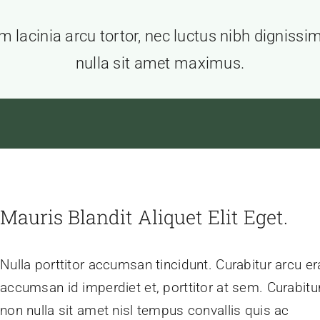
 lacinia arcu tortor, nec luctus nibh dignissi
nulla sit amet maximus.
Mauris Blandit Aliquet Elit Eget.
Nulla porttitor accumsan tincidunt. Curabitur arcu er
accumsan id imperdiet et, porttitor at sem. Curabitu
non nulla sit amet nisl tempus convallis quis ac