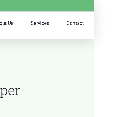
out Us
Services
Contact
per