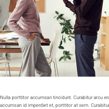
Nulla porttitor accumsan tincidunt. Curabitur arcu er
accumsan id imperdiet et, porttitor at sem. Curabitu