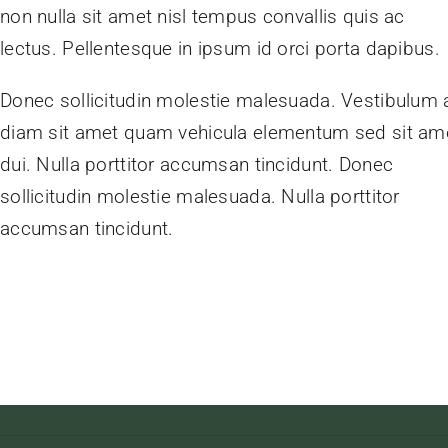
non nulla sit amet nisl tempus convallis quis ac
lectus. Pellentesque in ipsum id orci porta dapibus.
Donec sollicitudin molestie malesuada. Vestibulum 
diam sit amet quam vehicula elementum sed sit am
dui. Nulla porttitor accumsan tincidunt. Donec
sollicitudin molestie malesuada. Nulla porttitor
accumsan tincidunt.