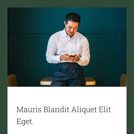
Mauris Blandit Aliquet Elit
Eget.