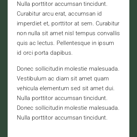
Nulla porttitor accumsan tincidunt.
Curabitur arcu erat, accumsan id
imperdiet et, porttitor at sem. Curabitur
non nulla sit amet nisl tempus convallis
quis ac lectus. Pellentesque in ipsum
id orci porta dapibus.
Donec sollicitudin molestie malesuada.
Vestibulum ac diam sit amet quam
vehicula elementum sed sit amet dui.
Nulla porttitor accumsan tincidunt.
Donec sollicitudin molestie malesuada.
Nulla porttitor accumsan tincidunt.