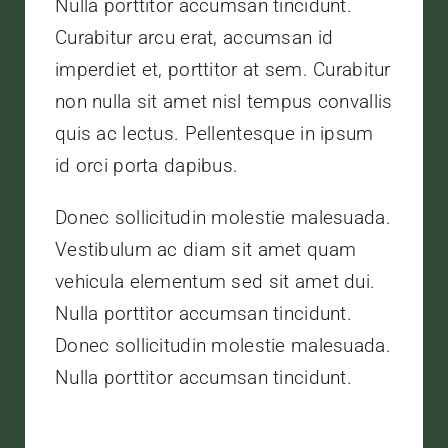
Nulla porttitor accumsan tincidunt.
Curabitur arcu erat, accumsan id
imperdiet et, porttitor at sem. Curabitur
non nulla sit amet nisl tempus convallis
quis ac lectus. Pellentesque in ipsum
id orci porta dapibus.
Donec sollicitudin molestie malesuada.
Vestibulum ac diam sit amet quam
vehicula elementum sed sit amet dui.
Nulla porttitor accumsan tincidunt.
Donec sollicitudin molestie malesuada.
Nulla porttitor accumsan tincidunt.